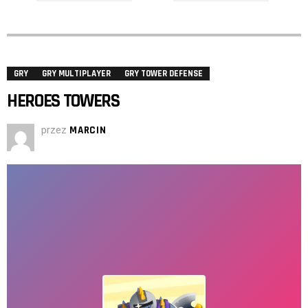
GRY
GRY MULTIPLAYER
GRY TOWER DEFENSE
HEROES TOWERS
przez
MARCIN