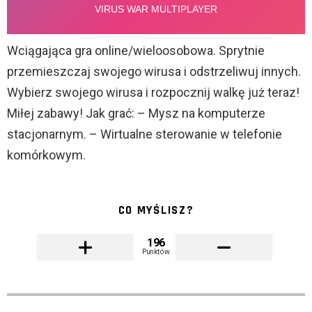
Wciągająca gra online/wieloosobowa. Sprytnie
przemieszczaj swojego wirusa i odstrzeliwuj innych.
Wybierz swojego wirusa i rozpocznij walkę już teraz!
Miłej zabawy! Jak grać: – Mysz na komputerze
stacjonarnym. – Wirtualne sterowanie w telefonie
komórkowym.
CO MYŚLISZ?
196
Punktów