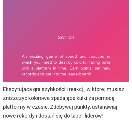
Ekscytująca gra szybkości i reakcji, w której musisz
zniszczyć kolorowe spadające kulki za pomocą
platformy w czasie. Zdobywaj punkty, ustanawiaj
nowe rekordy i dostań się do tabeli liderów!