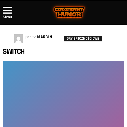
Menu
przez
MARCIN
GRY ZRĘCZNOŚCIOWE
SWITCH