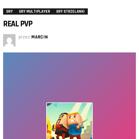
GRY
GRY MULTIPLAYER
GRY STRZELANKI
REAL PVP
przez
MARCIN