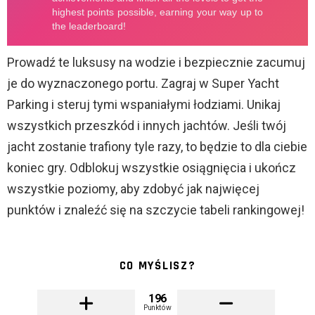
Prowadź te luksusy na wodzie i bezpiecznie zacumuj
je do wyznaczonego portu. Zagraj w Super Yacht
Parking i steruj tymi wspaniałymi łodziami. Unikaj
wszystkich przeszkód i innych jachtów. Jeśli twój
jacht zostanie trafiony tyle razy, to będzie to dla ciebie
koniec gry. Odblokuj wszystkie osiągnięcia i ukończ
wszystkie poziomy, aby zdobyć jak najwięcej
punktów i znaleźć się na szczycie tabeli rankingowej!
CO MYŚLISZ?
196
Punktów