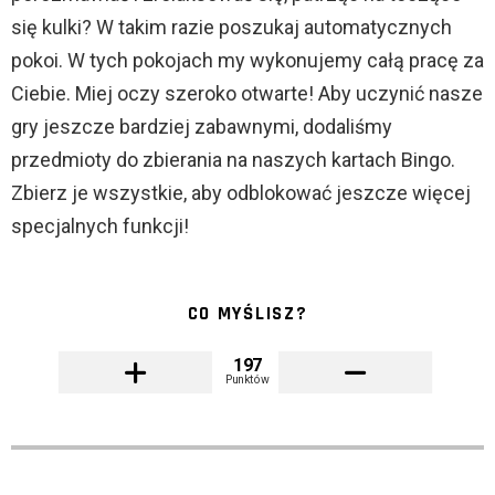
się kulki? W takim razie poszukaj automatycznych
pokoi. W tych pokojach my wykonujemy całą pracę za
Ciebie. Miej oczy szeroko otwarte! Aby uczynić nasze
gry jeszcze bardziej zabawnymi, dodaliśmy
przedmioty do zbierania na naszych kartach Bingo.
Zbierz je wszystkie, aby odblokować jeszcze więcej
specjalnych funkcji!
CO MYŚLISZ?
197
Punktów