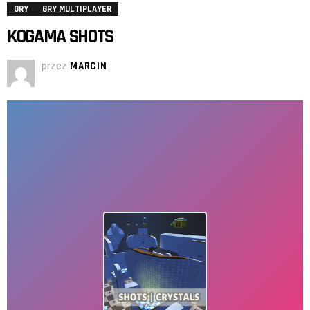
GRY
GRY MULTIPLAYER
KOGAMA SHOTS
przez
MARCIN