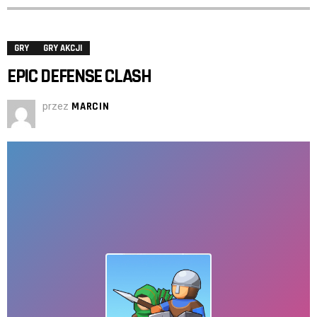
GRY
GRY AKCJI
EPIC DEFENSE CLASH
przez
MARCIN