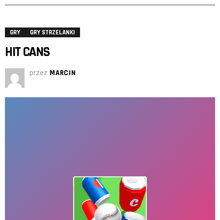
GRY
GRY STRZELANKI
HIT CANS
przez
MARCIN