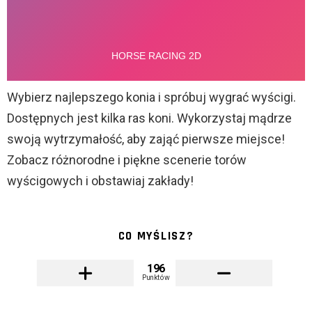
Wybierz najlepszego konia i spróbuj wygrać wyścigi.
Dostępnych jest kilka ras koni. Wykorzystaj mądrze
swoją wytrzymałość, aby zająć pierwsze miejsce!
Zobacz różnorodne i piękne scenerie torów
wyścigowych i obstawiaj zakłady!
CO MYŚLISZ?
196
Punktów