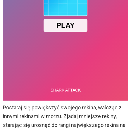
Postaraj się powiększyć swojego rekina, walcząc z
innymi rekinami w morzu. Zjadaj mniejsze rekiny,
starając się urosnąć do rangi największego rekina na