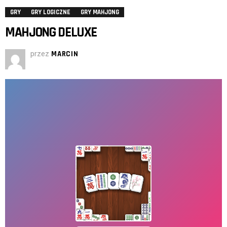
GRY
GRY LOGICZNE
GRY MAHJONG
MAHJONG DELUXE
przez
MARCIN