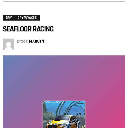
GRY
GRY WYŚCIGI
SEAFLOOR RACING
przez
MARCIN