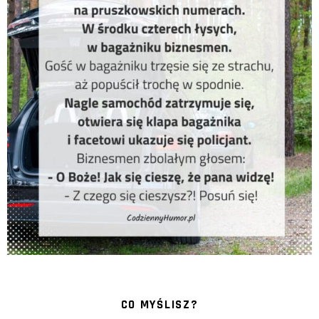
CO MYŚLISZ?