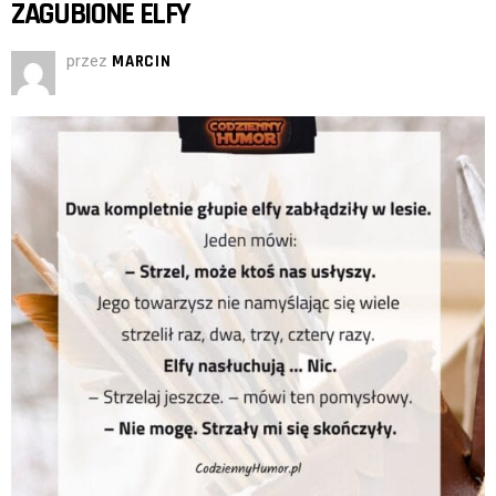
ZAGUBIONE ELFY
przez
MARCIN