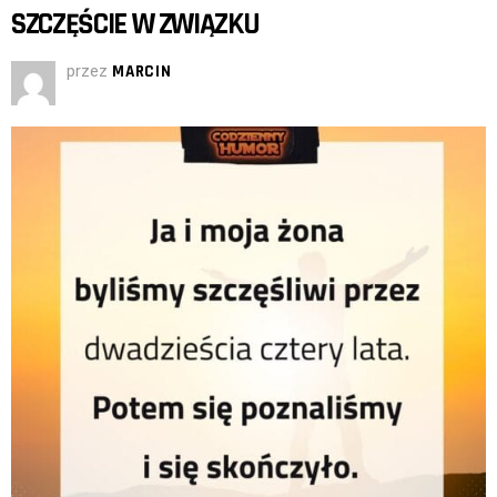
SZCZĘŚCIE W ZWIĄZKU
przez
MARCIN