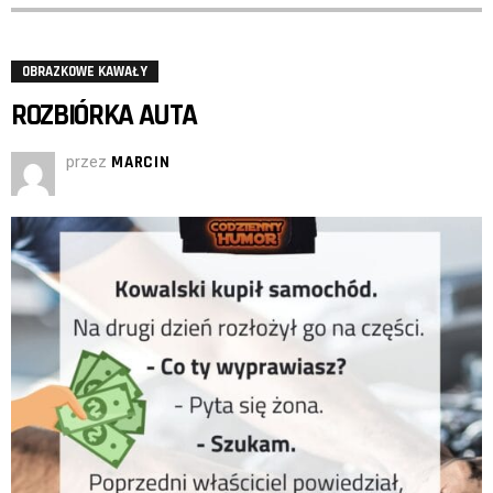
OBRAZKOWE KAWAŁY
ROZBIÓRKA AUTA
przez
MARCIN