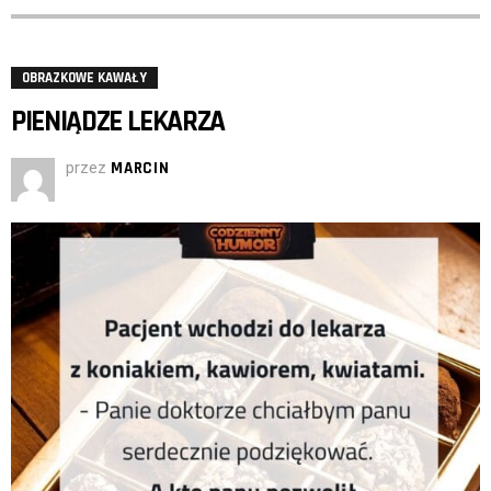
OBRAZKOWE KAWAŁY
PIENIĄDZE LEKARZA
przez
MARCIN