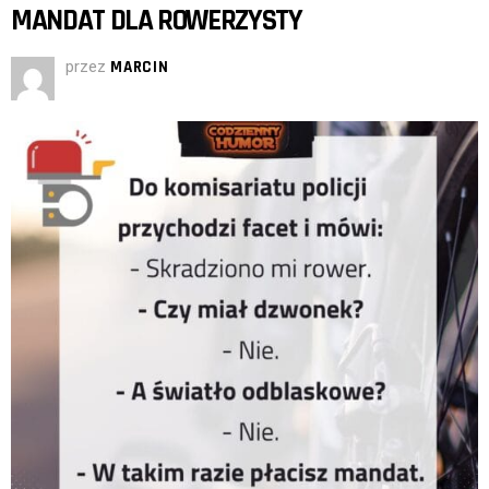
MANDAT DLA ROWERZYSTY
przez
MARCIN