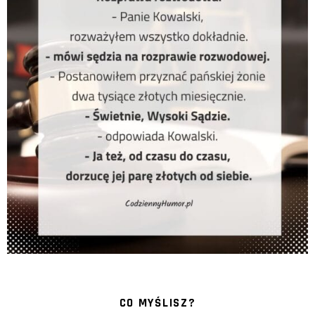
CO MYŚLISZ?