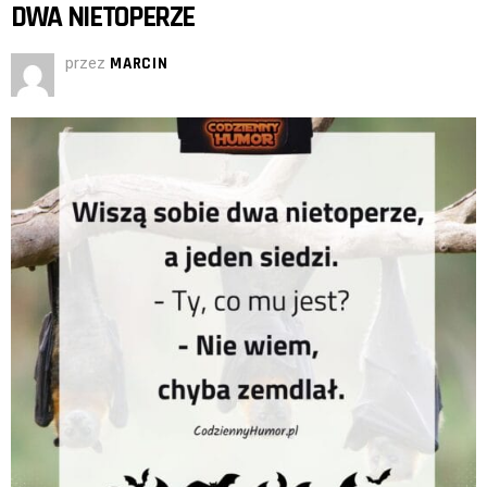
DWA NIETOPERZE
przez
MARCIN