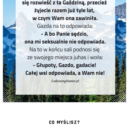
CO MYŚLISZ?