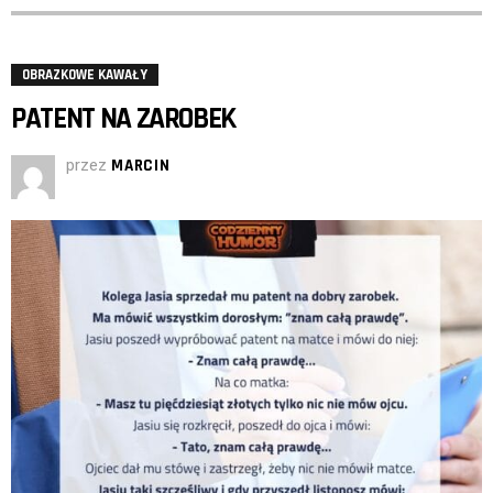
OBRAZKOWE KAWAŁY
PATENT NA ZAROBEK
przez
MARCIN