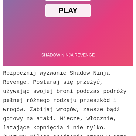
Rozpocznij wyzwanie Shadow Ninja 
Revenge. Postaraj się przeżyć, 
używając swojej broni podczas podróży 
pełnej różnego rodzaju przeszkód i 
wrogów. Zabijaj wrogów, zawsze bądź 
gotowy na ataki. Miecze, włócznie, 
latające kopnięcia i nie tylko. 