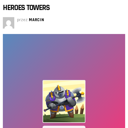
HEROES TOWERS
przez
MARCIN