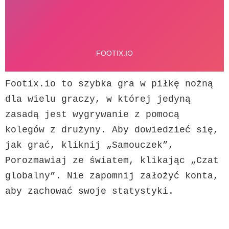
Footix.io to szybka gra w piłkę nożną 
dla wielu graczy, w której jedyną 
zasadą jest wygrywanie z pomocą 
kolegów z drużyny. Aby dowiedzieć się, 
jak grać, kliknij „Samouczek”, 
Porozmawiaj ze światem, klikając „Czat 
globalny”. Nie zapomnij założyć konta, 
aby zachować swoje statystyki.