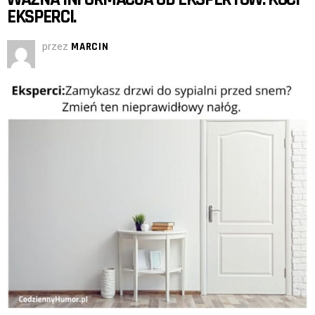
EKSPERCI.
przez
MARCIN