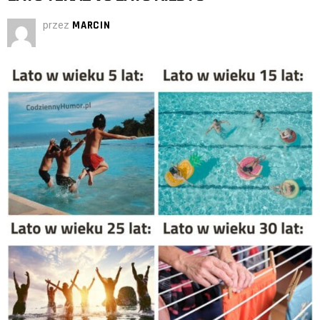
przez
MARCIN