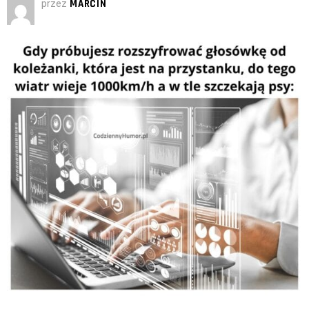
przez
MARCIN