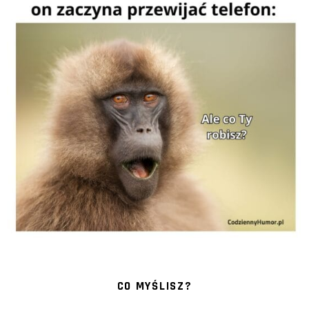
CO MYŚLISZ?