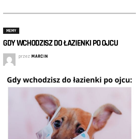
MEMY
GDY WCHODZISZ DO ŁAZIENKI PO OJCU
przez
MARCIN