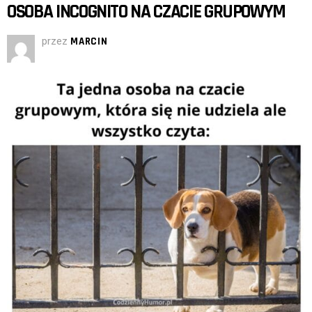
OSOBA INCOGNITO NA CZACIE GRUPOWYM
przez
MARCIN