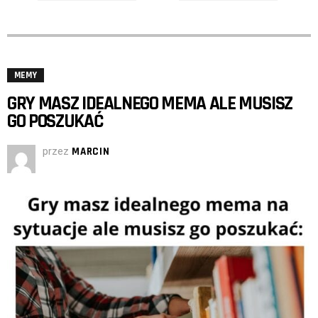
MEMY
GRY MASZ IDEALNEGO MEMA ALE MUSISZ
GO POSZUKAĆ
przez
MARCIN