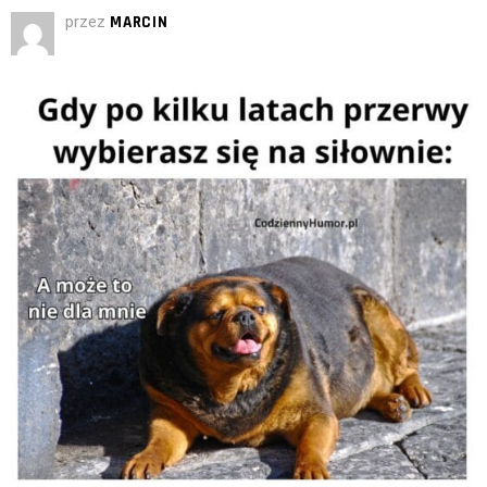
przez
MARCIN