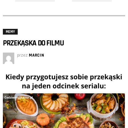
MEMY
PRZEKĄSKA DO FILMU
przez
MARCIN