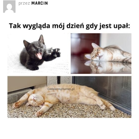
przez
MARCIN