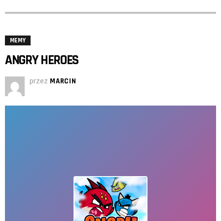
MEMY
ANGRY HEROES
przez
MARCIN