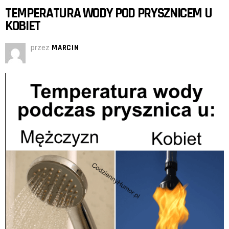
TEMPERATURA WODY POD PRYSZNICEM U
KOBIET
przez
MARCIN