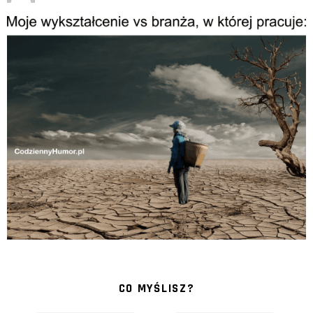
CO MYŚLISZ?