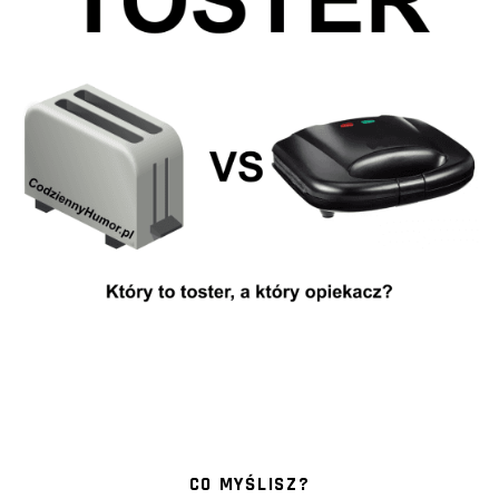
CO MYŚLISZ?