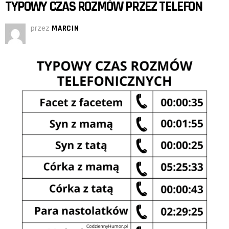
TYPOWY CZAS ROZMÓW PRZEZ TELEFON
przez
MARCIN