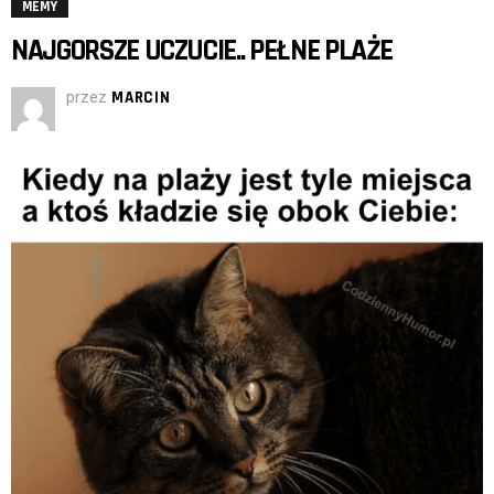
MEMY
NAJGORSZE UCZUCIE.. PEŁNE PLAŻE
przez
MARCIN