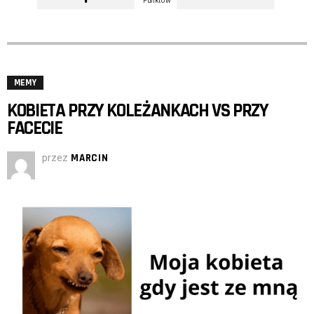
MEMY
KOBIETA PRZY KOLEŻANKACH VS PRZY
FACECIE
przez
MARCIN