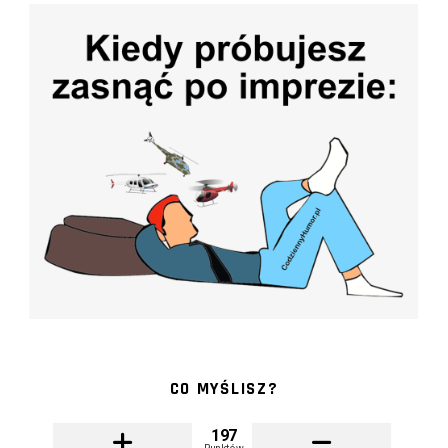
CO MYŚLISZ?
197
Punktów