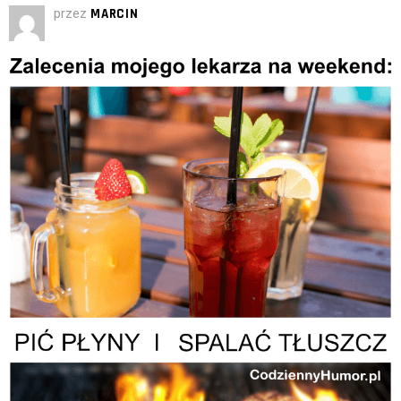
przez
MARCIN