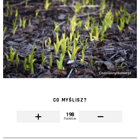
CO MYŚLISZ?
198
Punktów