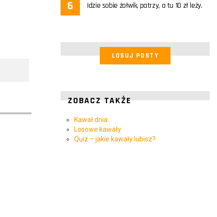
Idzie sobie żołwik, patrzy, a tu 10 zł leży.
LOSUJ POSTY
ZOBACZ TAKŻE
Kawał dnia
Losowe kawały
Quiz – jakie kawały lubisz?