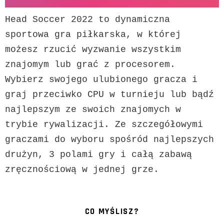
Head Soccer 2022 to dynamiczna 
sportowa gra piłkarska, w której 
możesz rzucić wyzwanie wszystkim 
znajomym lub grać z procesorem. 
Wybierz swojego ulubionego gracza i 
graj przeciwko CPU w turnieju lub bądź 
najlepszym ze swoich znajomych w 
trybie rywalizacji. Ze szczegółowymi 
graczami do wyboru spośród najlepszych 
drużyn, 3 polami gry i całą zabawą 
zręcznościową w jednej grze.
CO MYŚLISZ?