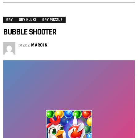
GRY
GRY KULKI
GRY PUZZLE
BUBBLE SHOOTER
przez
MARCIN