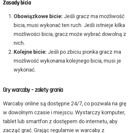
Zasady bicia
Obowiązkowe bicie:
Jeśli gracz ma możliwość
bicia, musi wykonać ten ruch. Jeśli istnieje kilka
możliwości bicia, gracz może wybrać dowolną z
nich.
Kolejne bicie:
Jeśli po zbiciu pionka gracz ma
możliwość wykonania kolejnego bicia, musi je
wykonać.
Gry warcaby – zalety grania
Warcaby online są dostępne 24/7, co pozwala na grę
w dowolnym czasie i miejscu. Wystarczy komputer,
tablet lub smartfon z dostępem do internetu, aby
zacząć grać. Grając regularnie w warcaby z