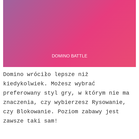
Domino wróciło lepsze niż 
kiedykolwiek. Możesz wybrać 
preferowany styl gry, w którym nie ma 
znaczenia, czy wybierzesz Rysowanie, 
czy Blokowanie. Poziom zabawy jest 
zawsze taki sam!