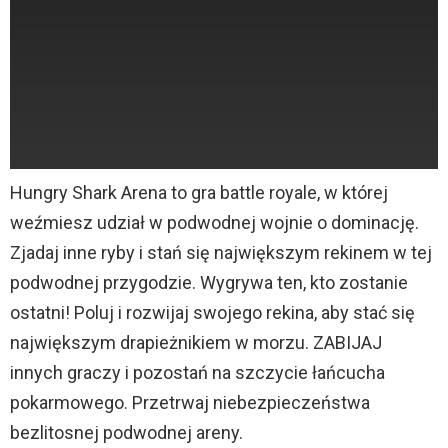
Hungry Shark Arena to gra battle royale, w której
weźmiesz udział w podwodnej wojnie o dominację.
Zjadaj inne ryby i stań się największym rekinem w tej
podwodnej przygodzie. Wygrywa ten, kto zostanie
ostatni! Poluj i rozwijaj swojego rekina, aby stać się
największym drapieżnikiem w morzu. ZABIJAJ
innych graczy i pozostań na szczycie łańcucha
pokarmowego. Przetrwaj niebezpieczeństwa
bezlitosnej podwodnej areny.