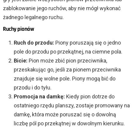
zablokowanie jego ruchów, aby nie mógł wykonać
żadnego legalnego ruchu.
Ruchy pionów
Ruch do przodu:
Piony poruszają się o jedno
pole do przodu po przekątnej, na ciemne pola.
Bicie:
Pion może zbić pion przeciwnika,
przeskakując go, jeśli za pionem przeciwnika
znajduje się wolne pole. Piony mogą bić do
przodu i do tyłu.
Promocja na damkę:
Kiedy pion dotrze do
ostatniego rzędu planszy, zostaje promowany na
damkę, która może poruszać się o dowolną
liczbę pól po przekątnej w dowolnym kierunku.