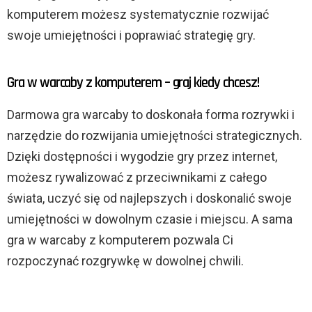
komputerem możesz systematycznie rozwijać
swoje umiejętności i poprawiać strategię gry.
Gra w warcaby z komputerem – graj kiedy chcesz!
Darmowa gra warcaby to doskonała forma rozrywki i
narzędzie do rozwijania umiejętności strategicznych.
Dzięki dostępności i wygodzie gry przez internet,
możesz rywalizować z przeciwnikami z całego
świata, uczyć się od najlepszych i doskonalić swoje
umiejętności w dowolnym czasie i miejscu. A sama
gra w warcaby z komputerem pozwala Ci
rozpoczynać rozgrywkę w dowolnej chwili.