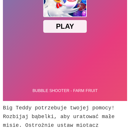
Big Teddy potrzebuje twojej pomocy! 
Rozbijaj bąbelki, aby uratować małe 
misie. Ostrożnie ustaw miotacz 