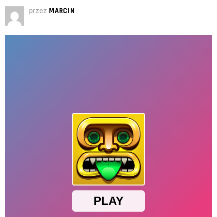
przez
MARCIN