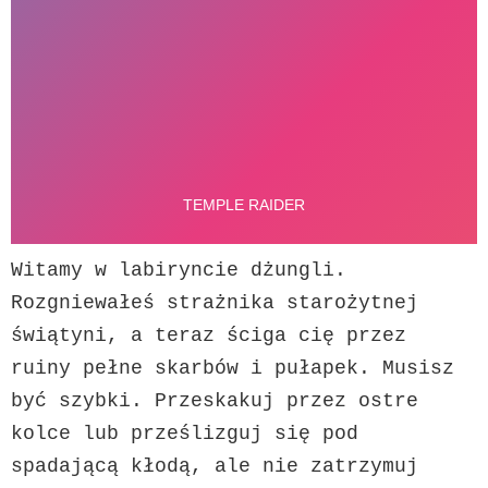
Witamy w labiryncie dżungli. 
Rozgniewałeś strażnika starożytnej 
świątyni, a teraz ściga cię przez 
ruiny pełne skarbów i pułapek. Musisz 
być szybki. Przeskakuj przez ostre 
kolce lub prześlizguj się pod 
spadającą kłodą, ale nie zatrzymuj 