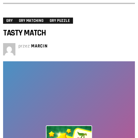
GRY
GRY MATCHING
GRY PUZZLE
TASTY MATCH
przez
MARCIN