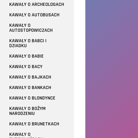
KAWAŁY O ARCHEOLOGACH
KAWAŁY O AUTOBUSACH
KAWAŁY O
AUTOSTOPOWICZACH
KAWAŁY O BABCI I
DZIADKU
KAWAŁY O BABIE
KAWAŁY O BACY
KAWAŁY O BAJKACH
KAWAŁY O BANKACH
KAWAŁY O BLONDYNCE
KAWAŁY O BOŻYM
NARODZENIU
KAWAŁY O BRUNETKACH
KAWAŁY O