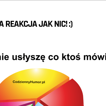
 REAKCJA JAK NIC! :)