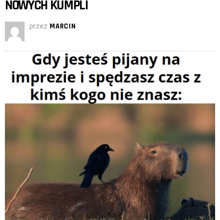
NOWYCH KUMPLI
przez
MARCIN