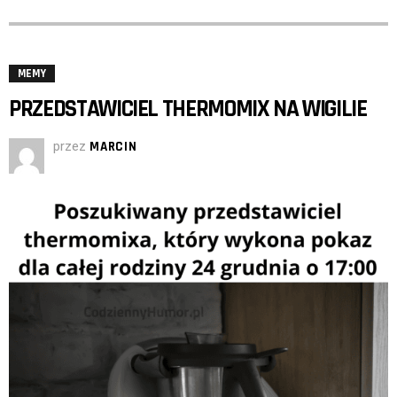
MEMY
PRZEDSTAWICIEL THERMOMIX NA WIGILIE
przez
MARCIN