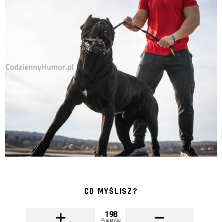
CO MYŚLISZ?
198
Punktów