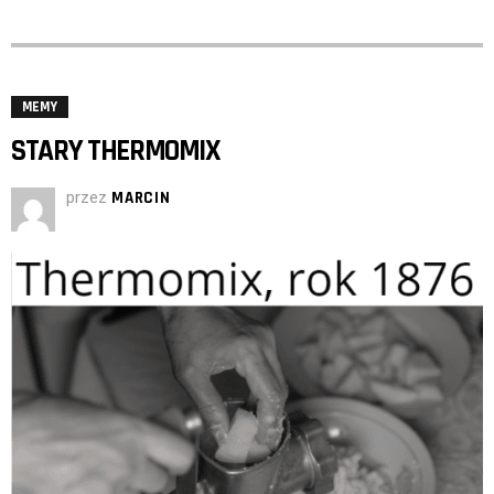
MEMY
STARY THERMOMIX
przez
MARCIN