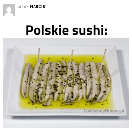
przez
MARCIN