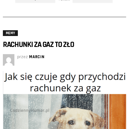
MEMY
RACHUNKI ZA GAZ TO ZŁO
przez
MARCIN