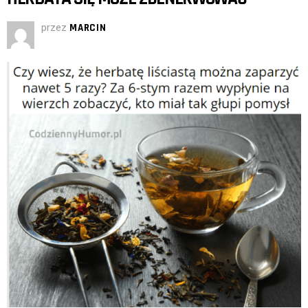
przez
MARCIN