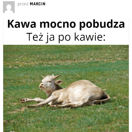
przez
MARCIN