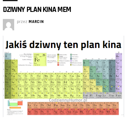
DZIWNY PLAN KINA MEM
przez
MARCIN