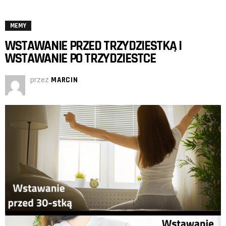
MEMY
WSTAWANIE PRZED TRZYDZIESTKĄ I
WSTAWANIE PO TRZYDZIESTCE
przez
MARCIN