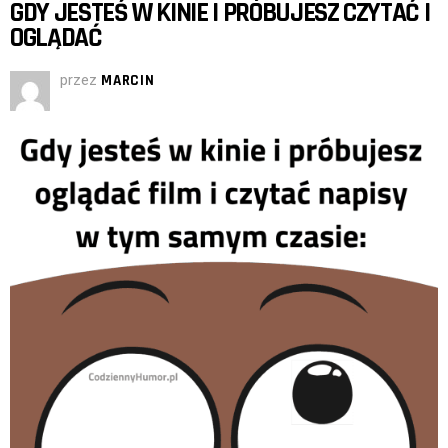
GDY JESTEŚ W KINIE I PRÓBUJESZ CZYTAĆ I
OGLĄDAĆ
przez
MARCIN