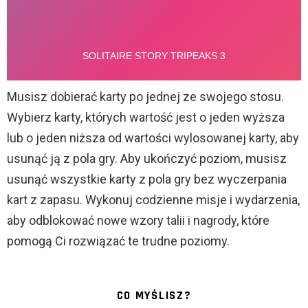
Musisz dobierać karty po jednej ze swojego stosu.
Wybierz karty, których wartość jest o jeden wyższa
lub o jeden niższa od wartości wylosowanej karty, aby
usunąć ją z pola gry. Aby ukończyć poziom, musisz
usunąć wszystkie karty z pola gry bez wyczerpania
kart z zapasu. Wykonuj codzienne misje i wydarzenia,
aby odblokować nowe wzory talii i nagrody, które
pomogą Ci rozwiązać te trudne poziomy.
CO MYŚLISZ?