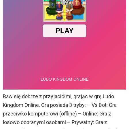
Baw się dobrze z przyjaciółmi, grając w grę Ludo
Kingdom Online. Gra posiada 3 tryby: – Vs Bot: Gra
przeciwko komputerowi (offline) – Online: Gra z
losowo dobranymi osobami – Prywatny: Gra z