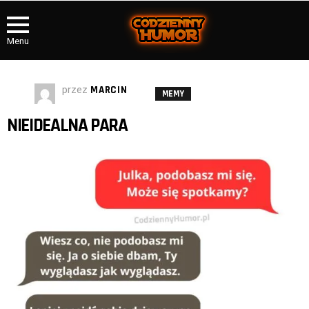
Menu
przez
MARCIN
MEMY
NIEIDEALNA PARA