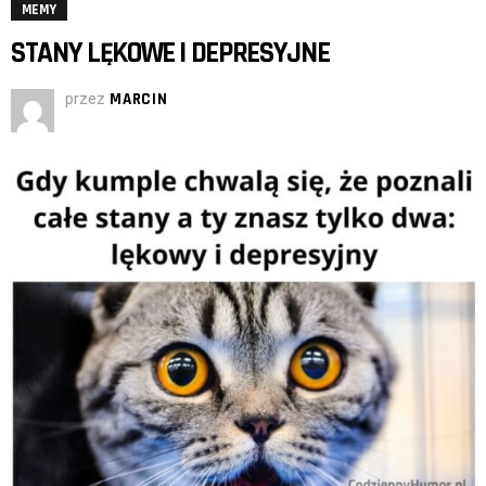
MEMY
STANY LĘKOWE I DEPRESYJNE
przez
MARCIN