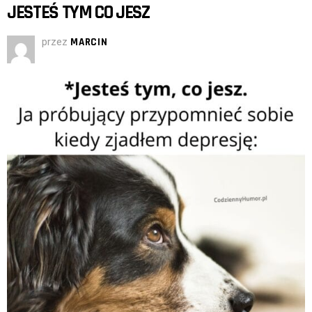
JESTEŚ TYM CO JESZ
przez
MARCIN