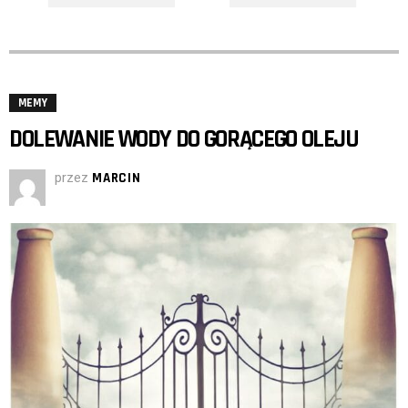
MEMY
DOLEWANIE WODY DO GORĄCEGO OLEJU
przez
MARCIN