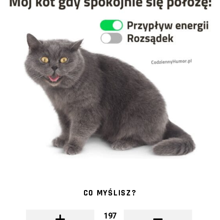
CO MYŚLISZ?
197