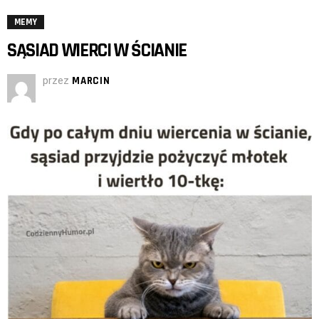
MEMY
SĄSIAD WIERCI W ŚCIANIE
przez
MARCIN