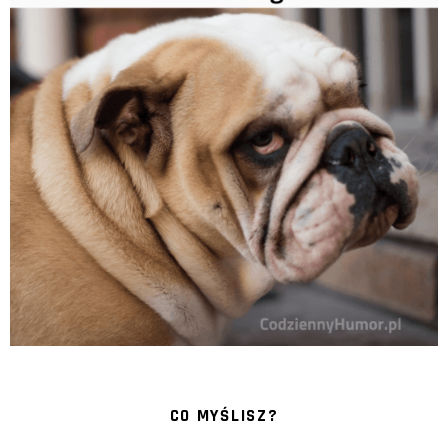
CO MYŚLISZ?