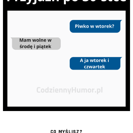
CO MYŚLISZ?