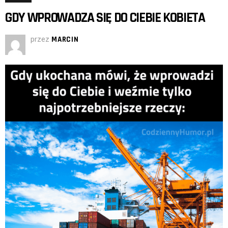
GDY WPROWADZA SIĘ DO CIEBIE KOBIETA
przez
MARCIN