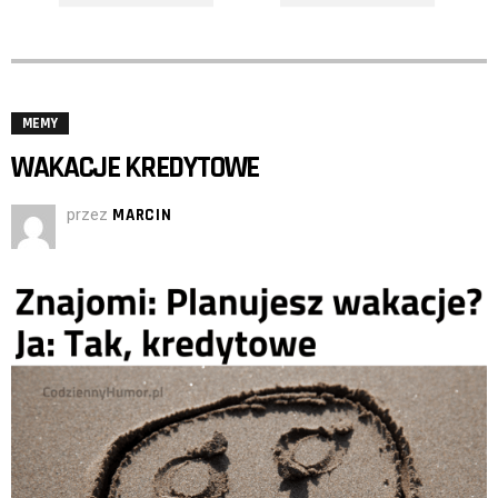
MEMY
WAKACJE KREDYTOWE
przez
MARCIN