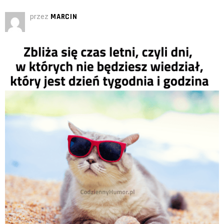
przez
MARCIN