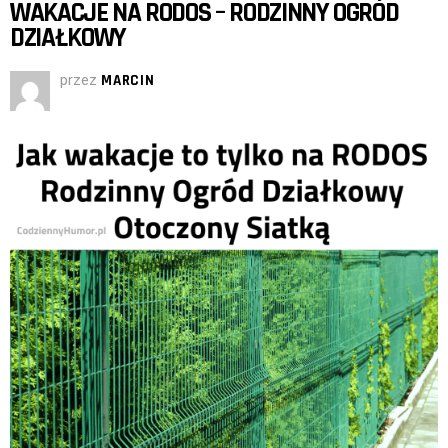
WAKACJE NA RODOS – RODZINNY OGRÓD
DZIAŁKOWY
przez
MARCIN