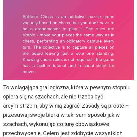
To wciągająca gra logiczna, która w pewnym stopniu
opiera się na szachach, ale nie trzeba być
arcymistrzem, aby w nią zagrać. Zasady są proste –
przesuwaj swoje bierki w taki sam sposób jak w
szachach, wykonując co turę obowiązkowe
przechwycenie. Celem jest zdobycie wszystkich