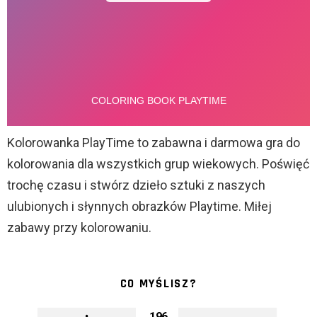
Kolorowanka PlayTime to zabawna i darmowa gra do
kolorowania dla wszystkich grup wiekowych. Poświęć
trochę czasu i stwórz dzieło sztuki z naszych
ulubionych i słynnych obrazków Playtime. Miłej
zabawy przy kolorowaniu.
CO MYŚLISZ?
196