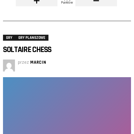
Punktów
GRY
GRY PLANSZOWE
SOLTAIRE CHESS
przez
MARCIN