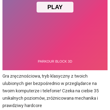
Gra zręcznościowa, tryb klasyczny z twoich
ulubionych gier bezpośrednio w przeglądarce na
twoim komputerze i telefonie! Czeka na ciebie 35
unikalnych poziomów, zróżnicowana mechanika i
prawdziwy hardcore