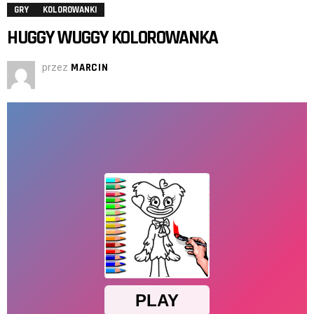
GRY
KOLOROWANKI
HUGGY WUGGY KOLOROWANKA
przez
MARCIN