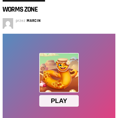
WORMS ZONE
przez
MARCIN