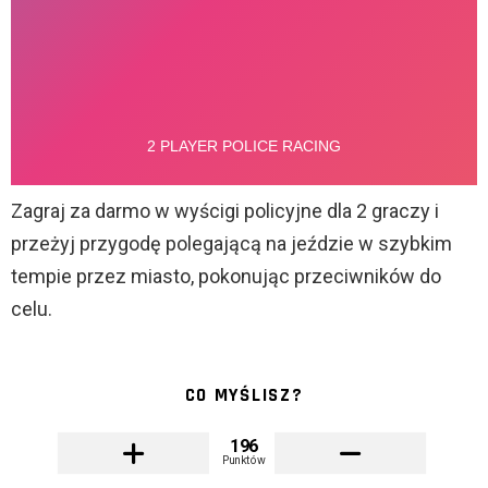
Zagraj za darmo w wyścigi policyjne dla 2 graczy i
przeżyj przygodę polegającą na jeździe w szybkim
tempie przez miasto, pokonując przeciwników do
celu.
CO MYŚLISZ?
196
Punktów