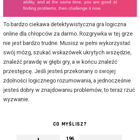
To bardzo ciekawa detektywistyczna gra logiczna
online dla chłopców za darmo. Rozgrywka w tej grze
nie jest bardzo trudne. Musisz w pełni wykorzystać
swój mózg, szukać wskazówek ukrytych wszędzie,
znaleźć prawdę w głębi gry, a w końcu znaleźć
przestępcę. Jeśli jesteś przekonany o swojej
zdolności logicznego rozumowania, a jednocześnie
jesteś dobry w znajdowaniu problemów, to teraz rzuć
wyzwanie.
CO MYŚLISZ?
196