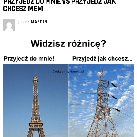
PRZYJEDŹ DO MNIE VS PRZYJEDŹ JAK
CHCESZ MEM
przez
MARCIN