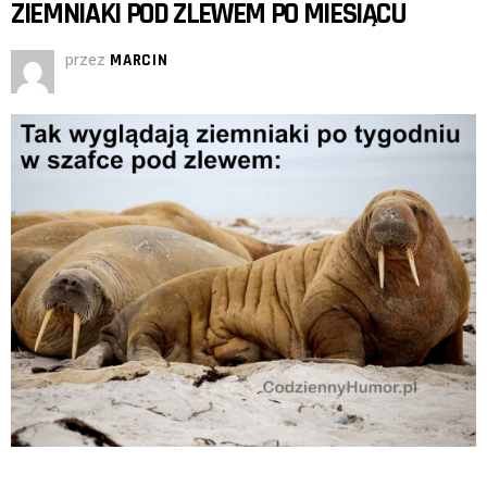
ZIEMNIAKI POD ZLEWEM PO MIESIĄCU
przez
MARCIN