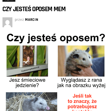
CZY JESTEŚ OPOSEM MEM
przez
MARCIN