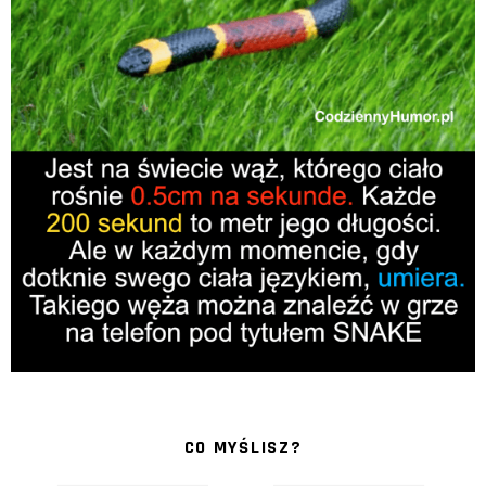
CO MYŚLISZ?