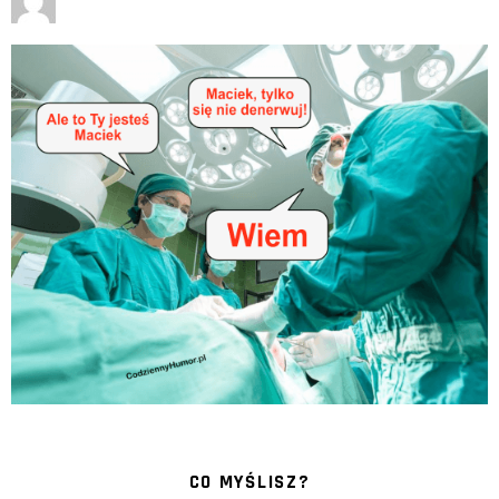
CO MYŚLISZ?