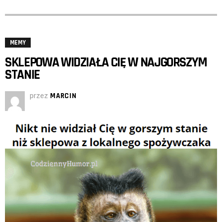
MEMY
SKLEPOWA WIDZIAŁA CIĘ W NAJGORSZYM
STANIE
przez
MARCIN