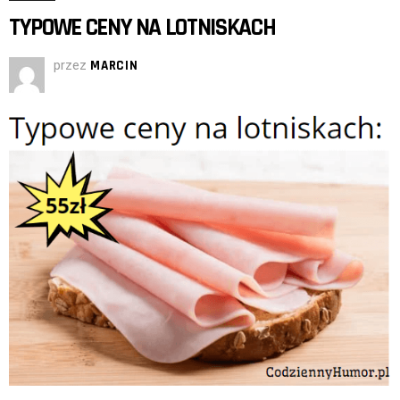
TYPOWE CENY NA LOTNISKACH
przez
MARCIN