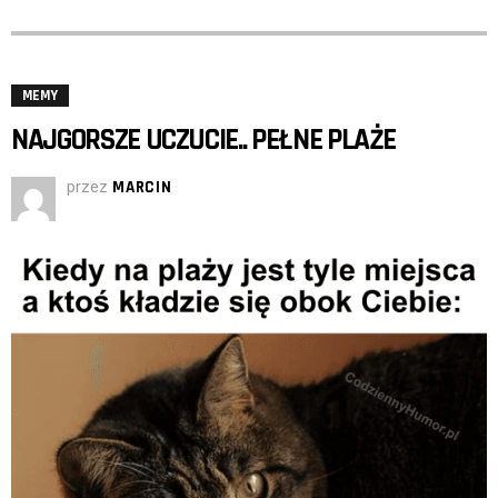
MEMY
NAJGORSZE UCZUCIE.. PEŁNE PLAŻE
przez
MARCIN