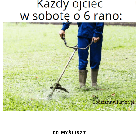
CO MYŚLISZ?