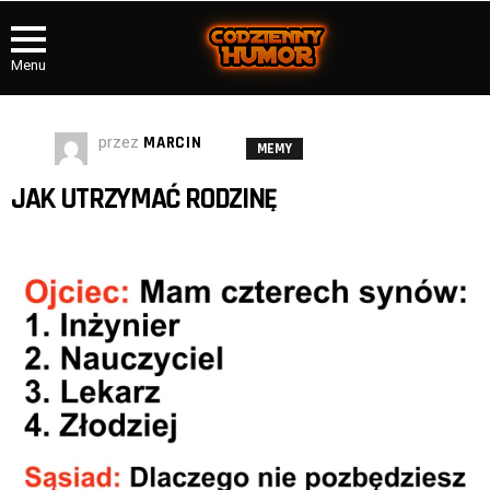
Menu
przez
MARCIN
MEMY
JAK UTRZYMAĆ RODZINĘ