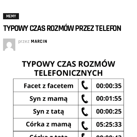
MEMY
TYPOWY CZAS ROZMÓW PRZEZ TELEFON
przez
MARCIN