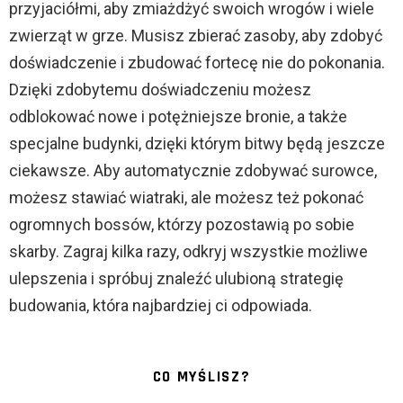
przyjaciółmi, aby zmiażdżyć swoich wrogów i wiele
zwierząt w grze. Musisz zbierać zasoby, aby zdobyć
doświadczenie i zbudować fortecę nie do pokonania.
Dzięki zdobytemu doświadczeniu możesz
odblokować nowe i potężniejsze bronie, a także
specjalne budynki, dzięki którym bitwy będą jeszcze
ciekawsze. Aby automatycznie zdobywać surowce,
możesz stawiać wiatraki, ale możesz też pokonać
ogromnych bossów, którzy pozostawią po sobie
skarby. Zagraj kilka razy, odkryj wszystkie możliwe
ulepszenia i spróbuj znaleźć ulubioną strategię
budowania, która najbardziej ci odpowiada.
CO MYŚLISZ?