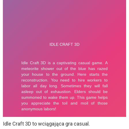
Idle Craft 3D to wciągająca gra casual.