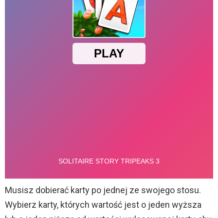
Musisz dobierać karty po jednej ze swojego stosu.
Wybierz karty, których wartość jest o jeden wyższa