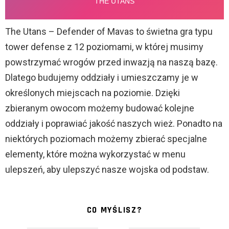
The Utans – Defender of Mavas to świetna gra typu
tower defense z 12 poziomami, w której musimy
powstrzymać wrogów przed inwazją na naszą bazę.
Dlatego budujemy oddziały i umieszczamy je w
określonych miejscach na poziomie. Dzięki
zbieranym owocom możemy budować kolejne
oddziały i poprawiać jakość naszych wież. Ponadto na
niektórych poziomach możemy zbierać specjalne
elementy, które można wykorzystać w menu
ulepszeń, aby ulepszyć nasze wojska od podstaw.
CO MYŚLISZ?